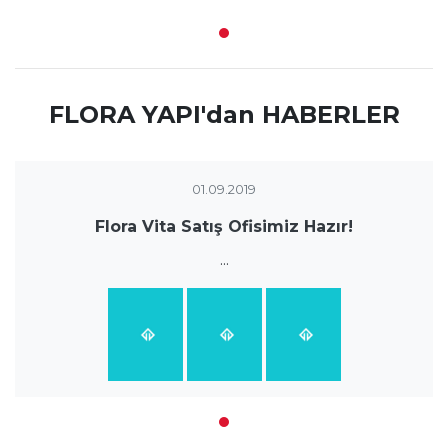
FLORA YAPI'dan HABERLER
01.09.2019
Flora Vita Satış Ofisimiz Hazır!
...