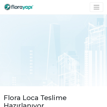
Flora Loca Teslime
Hazırlanıyor.