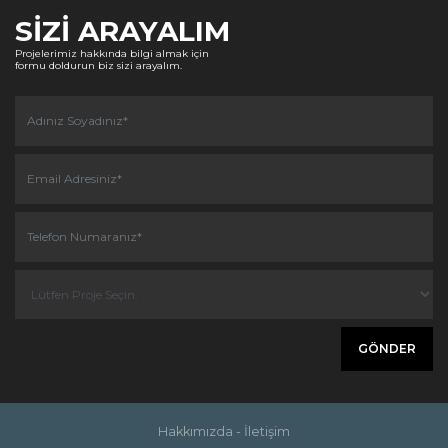
SİZİ ARAYALIM
Projelerimiz hakkında bilgi almak için
formu doldurun biz sizi arayalım.
Hakkımızda
-
İletişim