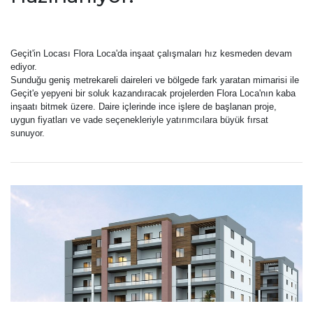
Geçit'in Locası
Flora
Loca'da inşaat çalışmaları hız kesmeden devam
ediyor.
Sunduğu geniş metrekareli daireleri ve bölgede fark yaratan mimarisi ile
Geçit'e yepyeni bir soluk kazandıracak projelerden
Flora
Loca'nın kaba
inşaatı bitmek üzere. Daire içlerinde ince işlere de başlanan proje,
uygun fiyatları ve vade seçenekleriyle yatırımcılara büyük fırsat
sunuyor.